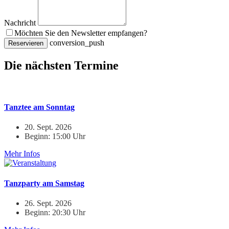
Nachricht
Möchten Sie den Newsletter empfangen?
conversion_push
Reservieren
Die nächsten Termine
Tanztee am Sonntag
20. Sept. 2026
Beginn: 15:00 Uhr
Mehr Infos
Tanzparty am Samstag
26. Sept. 2026
Beginn: 20:30 Uhr