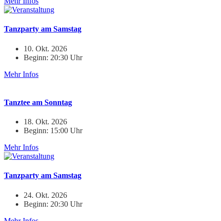
Mehr Infos
Tanzparty am Samstag
10. Okt. 2026
Beginn: 20:30 Uhr
Mehr Infos
Tanztee am Sonntag
18. Okt. 2026
Beginn: 15:00 Uhr
Mehr Infos
Tanzparty am Samstag
24. Okt. 2026
Beginn: 20:30 Uhr
Mehr Infos