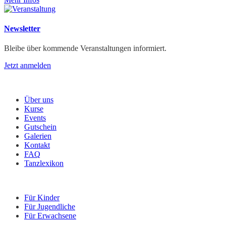
Newsletter
Bleibe über kommende Veranstaltungen informiert.
Jetzt anmelden
Menü
Über uns
Kurse
Events
Gutschein
Galerien
Kontakt
FAQ
Tanzlexikon
Kurse
Für Kinder
Für Jugendliche
Für Erwachsene