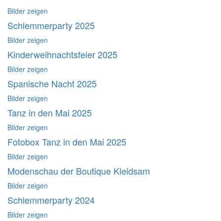
Bilder zeigen
Schlemmerparty 2025
Bilder zeigen
Kinderweihnachtsfeier 2025
Bilder zeigen
Spanische Nacht 2025
Bilder zeigen
Tanz in den Mai 2025
Bilder zeigen
Fotobox Tanz in den Mai 2025
Bilder zeigen
Modenschau der Boutique Kleidsam
Bilder zeigen
Schlemmerparty 2024
Bilder zeigen