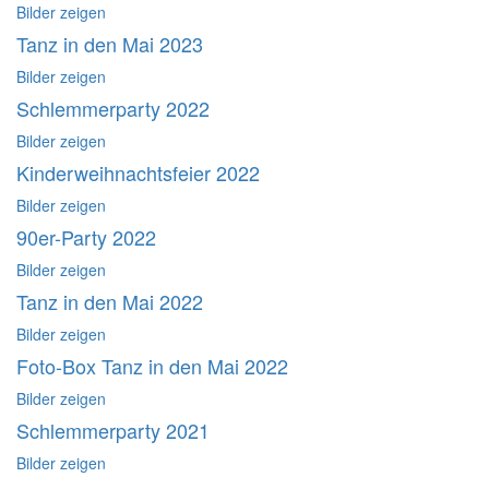
Bilder zeigen
Tanz in den Mai 2023
Bilder zeigen
Schlemmerparty 2022
Bilder zeigen
Kinderweihnachtsfeier 2022
Bilder zeigen
90er-Party 2022
Bilder zeigen
Tanz in den Mai 2022
Bilder zeigen
Foto-Box Tanz in den Mai 2022
Bilder zeigen
Schlemmerparty 2021
Bilder zeigen