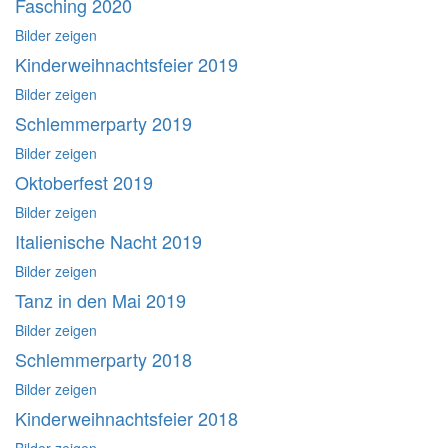
Fasching 2020
Bilder zeigen
Kinderweihnachtsfeier 2019
Bilder zeigen
Schlemmerparty 2019
Bilder zeigen
Oktoberfest 2019
Bilder zeigen
Italienische Nacht 2019
Bilder zeigen
Tanz in den Mai 2019
Bilder zeigen
Schlemmerparty 2018
Bilder zeigen
Kinderweihnachtsfeier 2018