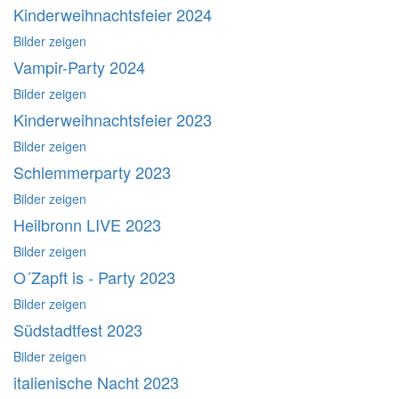
Kinderweihnachtsfeier 2024
Bilder zeigen
Vampir-Party 2024
Bilder zeigen
Kinderweihnachtsfeier 2023
Bilder zeigen
Schlemmerparty 2023
Bilder zeigen
Heilbronn LIVE 2023
Bilder zeigen
O´Zapft is - Party 2023
Bilder zeigen
Südstadtfest 2023
Bilder zeigen
italienische Nacht 2023