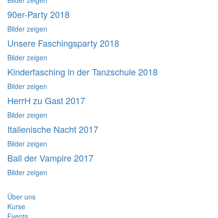
Bilder zeigen
90er-Party 2018
Bilder zeigen
Unsere Faschingsparty 2018
Bilder zeigen
Kinderfasching in der Tanzschule 2018
Bilder zeigen
HerrH zu Gast 2017
Bilder zeigen
Italienische Nacht 2017
Bilder zeigen
Ball der Vampire 2017
Bilder zeigen
Menü
Über uns
Kurse
Events