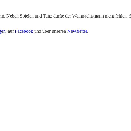
ein. Neben Spielen und Tanz durfte der Weihnachtsmann nicht fehlen. 
gen
, auf
Facebook
und über unseren
Newsletter
.