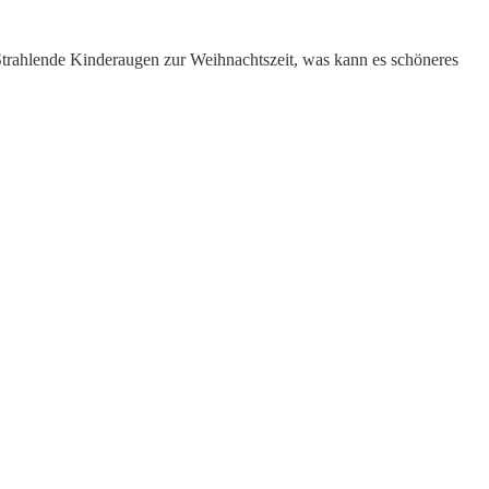
Strahlende Kinderaugen zur Weihnachtszeit, was kann es schöneres