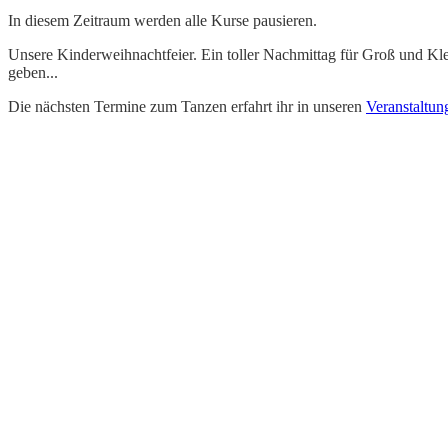
In diesem Zeitraum werden alle Kurse pausieren.
Unsere Kinderweihnachtfeier. Ein toller Nachmittag für Groß und Kl
geben...
Die nächsten Termine zum Tanzen erfahrt ihr in unseren
Veranstaltun