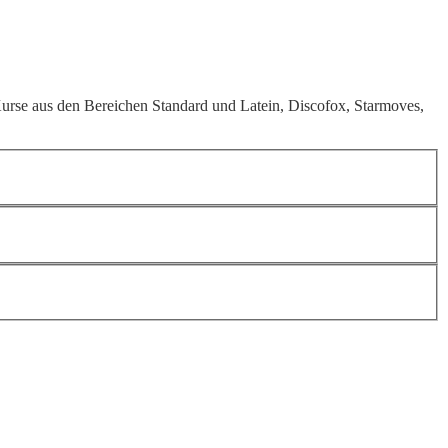
urse aus den Bereichen Standard und Latein, Discofox, Starmoves,