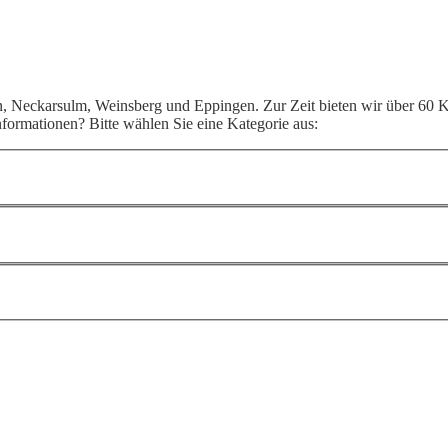
, Neckarsulm, Weinsberg und Eppingen. Zur Zeit bieten wir über 60 K
ormationen? Bitte wählen Sie eine Kategorie aus: