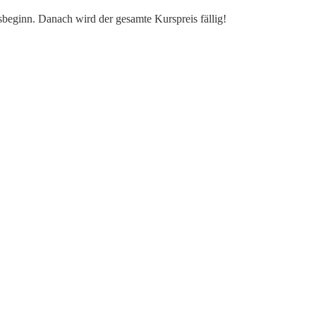
rsbeginn. Danach wird der gesamte Kurspreis fällig!