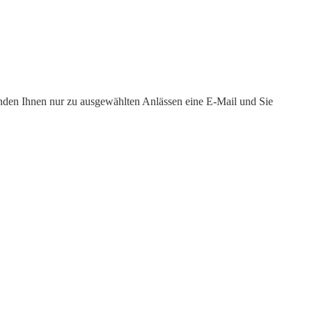
enden Ihnen nur zu ausgewählten Anlässen eine E-Mail und Sie