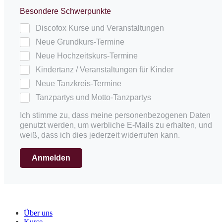
Besondere Schwerpunkte
Discofox Kurse und Veranstaltungen
Neue Grundkurs-Termine
Neue Hochzeitskurs-Termine
Kindertanz / Veranstaltungen für Kinder
Neue Tanzkreis-Termine
Tanzpartys und Motto-Tanzpartys
Ich stimme zu, dass meine personenbezogenen Daten
genutzt werden, um werbliche E-Mails zu erhalten, und
weiß, dass ich dies jederzeit widerrufen kann.
Anmelden
Menü
Über uns
Kurse