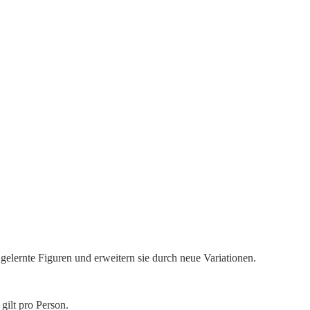
 gelernte Figuren und erweitern sie durch neue Variationen.
gilt pro Person.