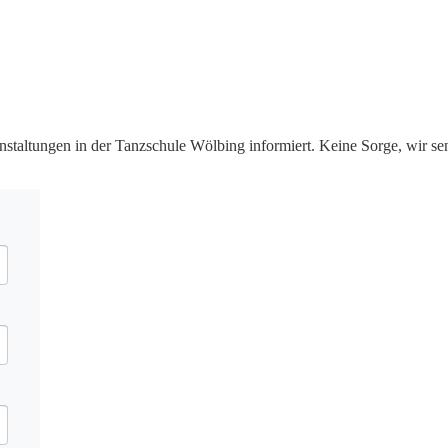
staltungen in der Tanzschule Wölbing informiert. Keine Sorge, wir s