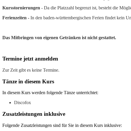
Kursstornierungen
- Da die Platzzahl begrenzt ist, besteht die Mögl
Ferienzeiten -
In den baden-württembergischen Ferien findet kein Unter
Das Mitbringen von eigenen Getränken ist nicht gestattet.
Termine
jetzt anmelden
Zur Zeit gibt es keine Termine.
Tänze
in diesem Kurs
In diesem Kurs werden folgende Tänze unterrichtet:
Discofox
Zusatzleistungen
inklusive
Folgende Zusatzleistungen sind für Sie in diesem Kurs inklusive: