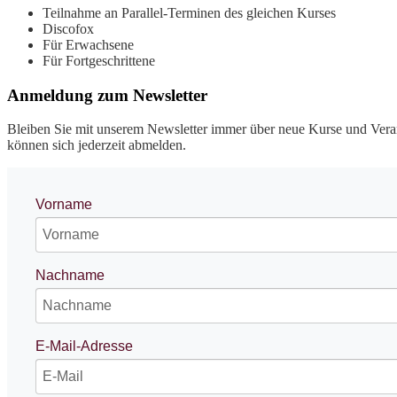
Teilnahme an Parallel-Terminen des gleichen Kurses
Discofox
Für Erwachsene
Für Fortgeschrittene
Anmeldung zum Newsletter
Bleiben Sie mit unserem Newsletter immer über neue Kurse und Veran
können sich jederzeit abmelden.
Vorname
Nachname
E-Mail-Adresse