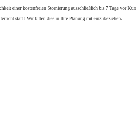
ichkeit einer kostenfreien Stornierung ausschließlich bis 7 Tage vor Ku
richt statt ! Wir bitten dies in Ihre Planung mit einzubeziehen.