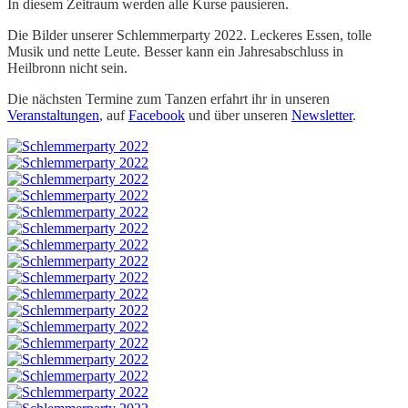
In diesem Zeitraum werden alle Kurse pausieren.
Die Bilder unserer Schlemmerparty 2022. Leckeres Essen, tolle
Musik und nette Leute. Besser kann ein Jahresabschluss in
Heilbronn nicht sein.
Die nächsten Termine zum Tanzen erfahrt ihr in unseren
Veranstaltungen
, auf
Facebook
und über unseren
Newsletter
.