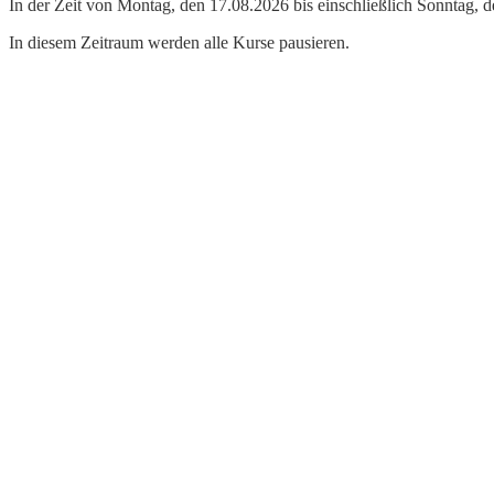
In der Zeit von Montag, den 17.08.2026 bis einschließlich Sonntag, 
In diesem Zeitraum werden alle Kurse pausieren.