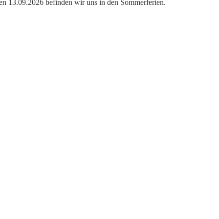
den 13.09.2026 befinden wir uns in den Sommerferien.