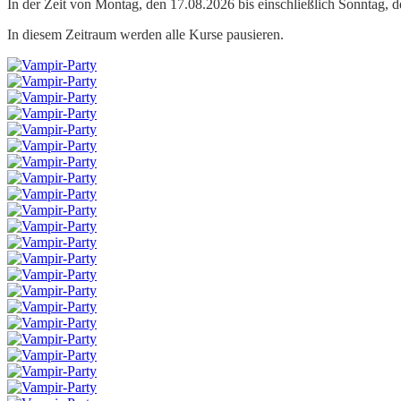
In der Zeit von Montag, den 17.08.2026 bis einschließlich Sonntag, 
In diesem Zeitraum werden alle Kurse pausieren.