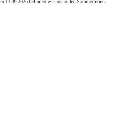
den 13.09.2026 befinden wir uns in den Sommerferien.