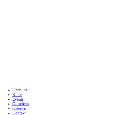
Menü
Über uns
Kurse
Events
Gutschein
Galerien
Kontakt