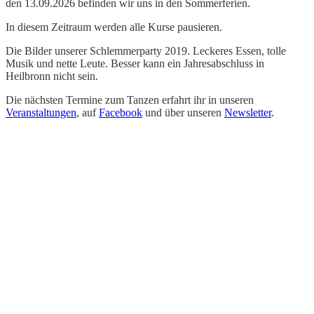
den 13.09.2026 befinden wir uns in den Sommerferien.
In diesem Zeitraum werden alle Kurse pausieren.
Die Bilder unserer Schlemmerparty 2019. Leckeres Essen, tolle
Musik und nette Leute. Besser kann ein Jahresabschluss in
Heilbronn nicht sein.
Die nächsten Termine zum Tanzen erfahrt ihr in unseren
Veranstaltungen
, auf
Facebook
und über unseren
Newsletter
.