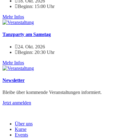
18. Okt. 2026
Beginn: 15:00 Uhr
Mehr Infos
Tanzparty am Samstag
24. Okt. 2026
Beginn: 20:30 Uhr
Mehr Infos
Newsletter
Bleibe über kommende Veranstaltungen informiert.
Jetzt anmelden
Menü
Über uns
Kurse
Events