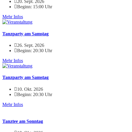
20. Sept. 2026
Beginn: 15:00 Uhr
Mehr Infos
Tanzparty am Samstag
26. Sept. 2026
Beginn: 20:30 Uhr
Mehr Infos
Tanzparty am Samstag
10. Okt. 2026
Beginn: 20:30 Uhr
Mehr Infos
Tanztee am Sonntag