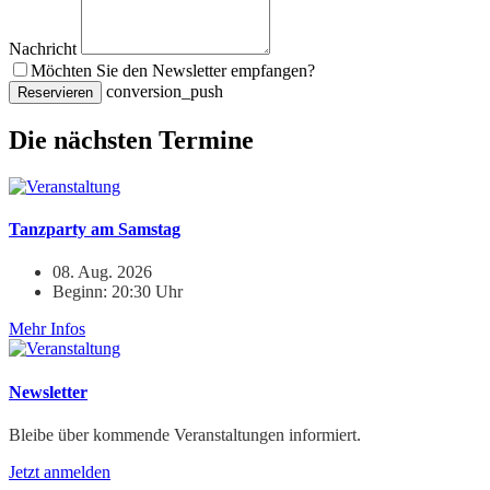
Nachricht
Möchten Sie den Newsletter empfangen?
conversion_push
Reservieren
Die nächsten Termine
Tanzparty am Samstag
08. Aug. 2026
Beginn: 20:30 Uhr
Mehr Infos
Newsletter
Bleibe über kommende Veranstaltungen informiert.
Jetzt anmelden