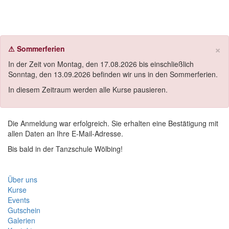
Anmeldung erfolgreich
Naviga
×
⚠ Sommerferien
In der Zeit von Montag, den 17.08.2026 bis einschließlich
Sonntag, den 13.09.2026 befinden wir uns in den Sommerferien.
In diesem Zeitraum werden alle Kurse pausieren.
Die Anmeldung war erfolgreich. Sie erhalten eine Bestätigung mit
allen Daten an Ihre E-Mail-Adresse.
Bis bald in der Tanzschule Wölbing!
Menü
Über uns
Kurse
Events
Gutschein
Galerien